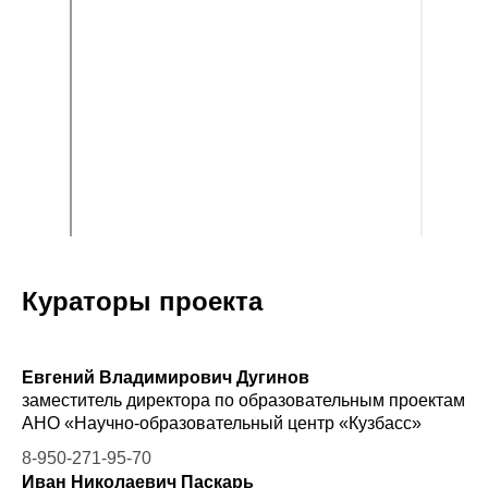
Кураторы проекта
Евгений Владимирович Дугинов
заместитель директора по образовательным проектам
АНО «Научно-образовательный центр «Кузбасс»
8-950-271-95-70
Иван Николаевич Паскарь