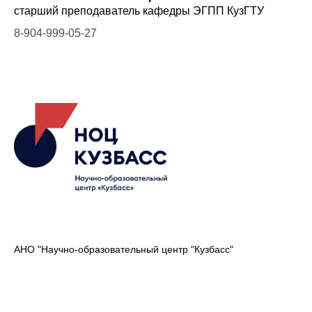
старший преподаватель кафедры ЭГПП КузГТУ
8-904-999-05-27
АНО "Научно-образовательный центр "Кузбасс"