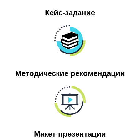
Кейс-задание
Методические рекомендации
Макет презентации