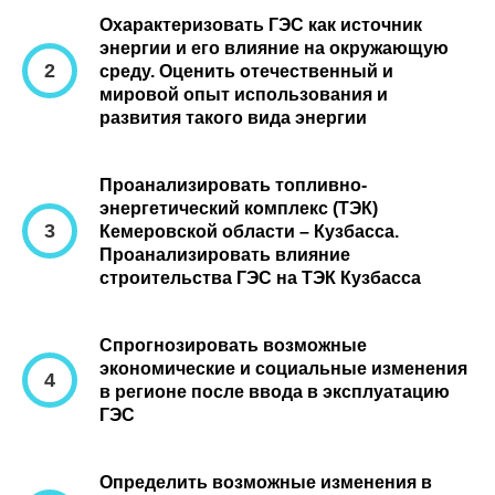
Охарактеризовать ГЭС как источник
энергии и его влияние на окружающую
среду. Оценить отечественный и
мировой опыт использования и
развития такого вида энергии
Проанализировать топливно-
энергетический комплекс (ТЭК)
Кемеровской области – Кузбасса.
Проанализировать влияние
строительства ГЭС на ТЭК Кузбасса
Спрогнозировать возможные
экономические и социальные изменения
в регионе после ввода в эксплуатацию
ГЭС
Определить возможные изменения в