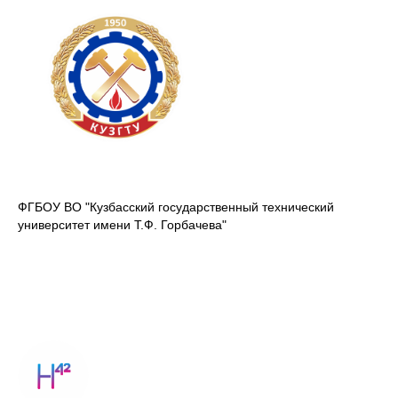
ФГБОУ ВО "Кузбасский государственный технический
университет имени Т.Ф. Горбачева"