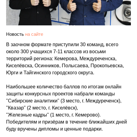
Новость
на сайте
В заочном формате приступили 30 команд, всего
около 300 учащихся 7-11 классов из восьми
территорий региона: Кемерова, Междуреченска,
Киселёвска, Осинников, Полысаева, Прокопьевска,
Юрги и Тайгинского городского округа.
Наибольшее количество баллов по итогам онлайн
защиты конкурсных проектов набрали команды
"Сибирские аналитики" (3 место, г. Междуреченск),
"Квазар" (2 место, г. Киселёвск),
"Железные кадры" (1 место, г. Кемерово).
Победителям и призёрам в течение ближайших дней
буду вручены дипломы и ценные подарки.