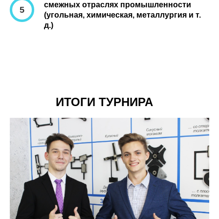
смежных отраслях промышленности
(угольная, химическая, металлургия и т.
д.)
ИТОГИ ТУРНИРА