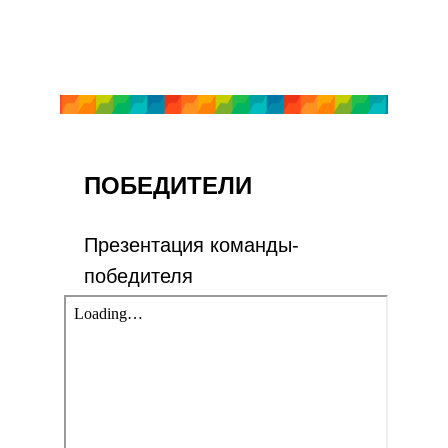
ПОБЕДИТЕЛИ
Презентация команды-
победителя