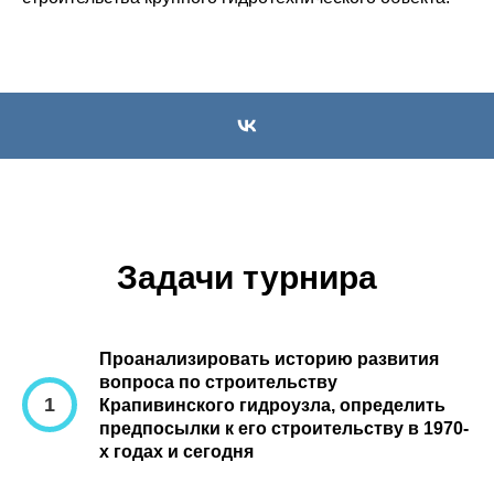
Задачи турнира
Проанализировать историю развития
вопроса по строительству
Крапивинского гидроузла, определить
предпосылки к его строительству в 1970-
х годах и сегодня