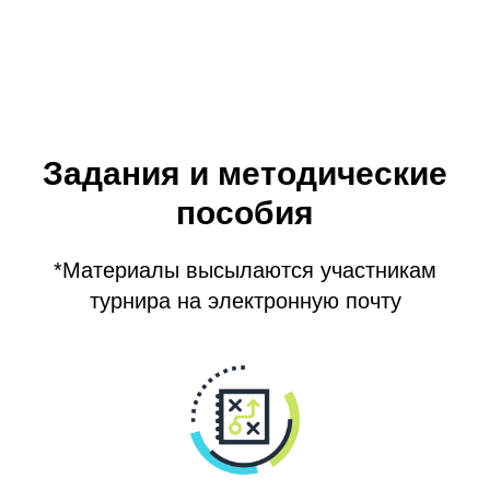
Задания и методические
пособия
*Материалы высылаются участникам
турнира на электронную почту