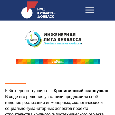
Кейс первого турнира –
«Крапивинский гидроузел»
.
В ходе его решения участники предложили своё
видение реализации инженерных, экологических и
социально-гуманитарных аспектов проекта
строительства крупного гидротехнического объекта.