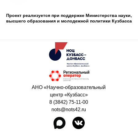
Проект реализуется при поддержке Министерства науки,
высшего образования и молодежной политики Кузбасса
АНО «Научно-образовательный
центр «Кузбасс»
8 (3842) 75-11-00
nots@nots42.ru