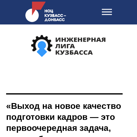
«Выход на новое качество
подготовки кадров — это
первоочередная задача,