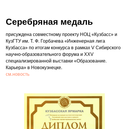
Серебряная медаль
присуждена совместному проекту НОЦ «Кузбасс» и
КузГТУ им. Т. Ф. Горбачева «Инженерная лига
Кузбасса» по итогам конкурса в рамках V Сибирского
научно-образовательного форума и XXV
специализированной выставки «Образование.
Карьера» в Новокузнецке.
см.новость