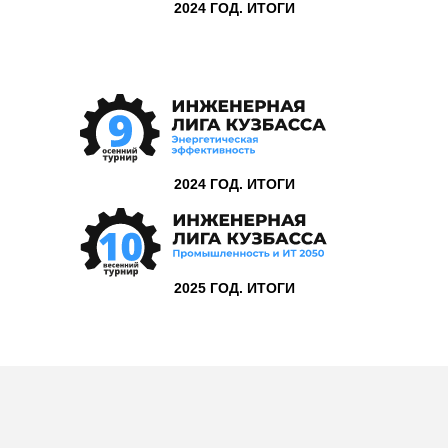
2024 ГОД. ИТОГИ
2024 ГОД. ИТОГИ
2025 ГОД. ИТОГИ