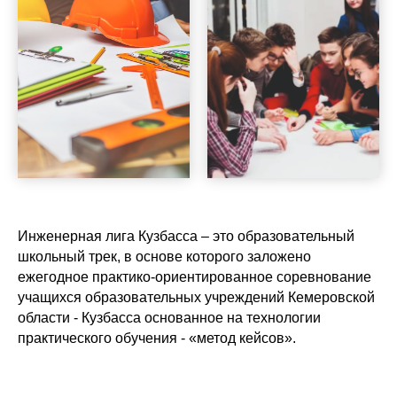
Инженерная лига Кузбасса – это образовательный
школьный трек, в основе которого заложено
ежегодное практико-ориентированное соревнование
учащихся образовательных учреждений Кемеровской
области - Кузбасса основанное на технологии
практического обучения - «метод кейсов».