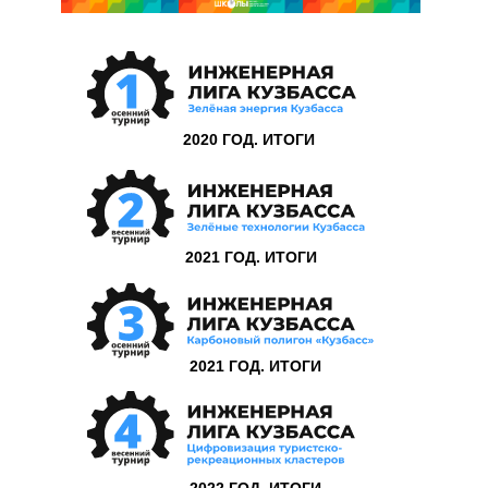
2020 ГОД.
ИТОГИ
2021 ГОД.
ИТОГИ
2021 ГОД. ИТОГИ