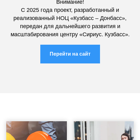
Внимание!
С 2025 года проект, разработанный и
реализованный НОЦ «Кузбасс – Донбасс»,
передан для дальнейшего развития и
масштабирования центру «Сириус. Кузбасс».
Перейти на сайт