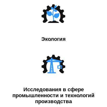
Экология
Исследования в сфере
промышленности и технологий
производства