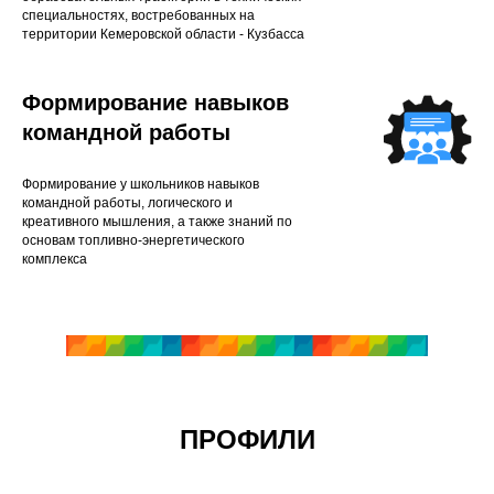
специальностях, востребованных на
территории Кемеровской области - Кузбасса
Формирование навыков
командной работы
Формирование у школьников навыков
командной работы, логического и
креативного мышления, а также знаний по
основам топливно-энергетического
комплекса
ПРОФИЛИ