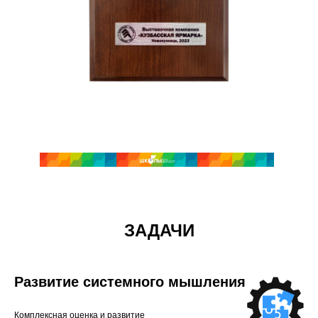
ЗАДАЧИ
Развитие системного мышления
Комплексная оценка и развитие