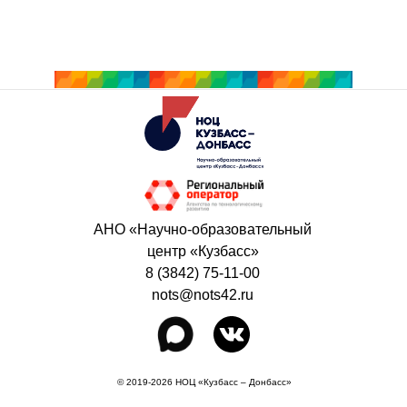
АНО «Научно-образовательный
центр «Кузбасс»
8 (3842) 75-11-00
nots@nots42.ru
© 2019-2026 НОЦ «Кузбасс – Донбасс»