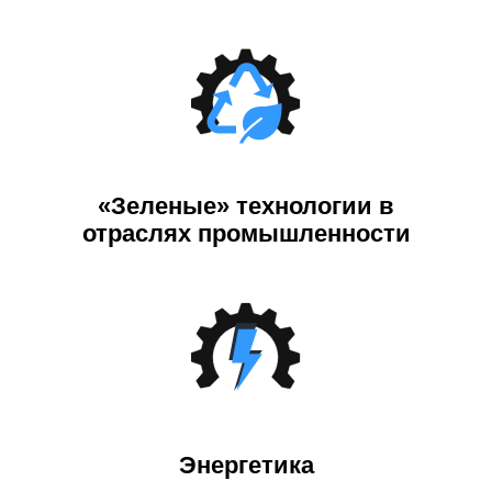
«Зеленые» технологии в
отраслях промышленности
Энергетика