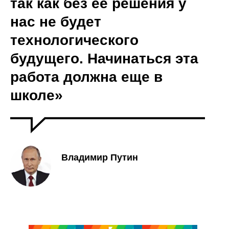
так как без ее решения у
нас не будет
технологического
будущего. Начинаться эта
работа должна еще в
школе»
Владимир Путин