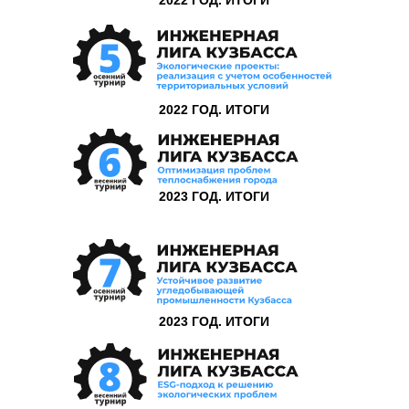
2022 ГОД. ИТОГИ
2022 ГОД. ИТОГИ
2023 ГОД. ИТОГИ
2023 ГОД. ИТОГИ