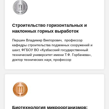
Строительство горизонтальных и
наклонных горных выработок
Першин Владимир Викторович, профессор
кафедры строительства подземных сооружений и
шахт, ФГБОУ ВО «Кузбасский государственный
технический университет имени Т.Ф. Горбачева»,
доктор технических наук, профессор
Биотехнология микроорганизмов: