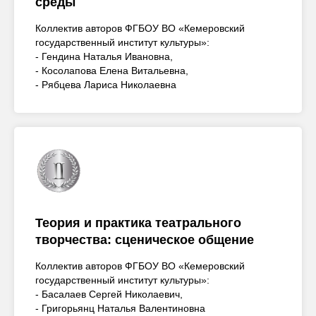
среды
Коллектив авторов ФГБОУ ВО «Кемеровский
государственный институт культуры»:
- Гендина Наталья Ивановна,
- Косолапова Елена Витальевна,
- Рябцева Лариса Николаевна
Теория и практика театрального
творчества: сценическое общение
Коллектив авторов ФГБОУ ВО «Кемеровский
государственный институт культуры»:
- Басалаев Сергей Николаевич,
- Григорьянц Наталья Валентиновна