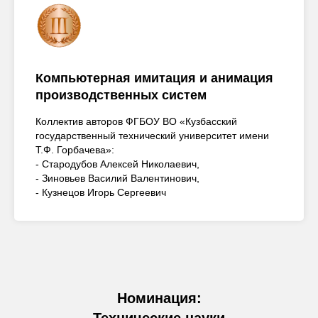
Компьютерная имитация и анимация
производственных систем
Коллектив авторов ФГБОУ ВО «Кузбасский
государственный технический университет имени
Т.Ф. Горбачева»:
- Стародубов Алексей Николаевич,
- Зиновьев Василий Валентинович,
- Кузнецов Игорь Сергеевич
Номинация:
Технические науки