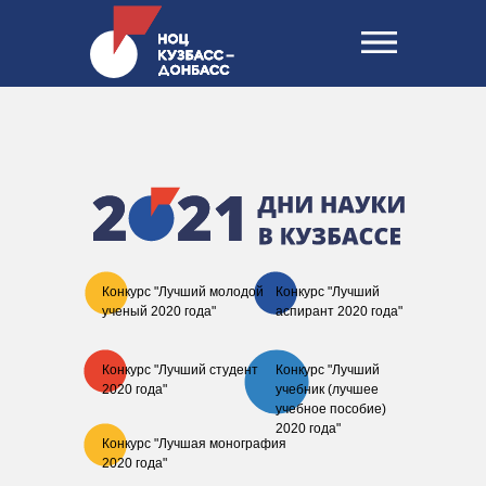
Конкурс "Лучший молодой
Конкурс "Лучший
ученый 2020 года"
аспирант 2020 года"
Конкурс "Лучший студент
Конкурс "Лучший
2020 года"
учебник (лучшее
учебное пособие)
2020 года"
Конкурс "Лучшая монография
2020 года"