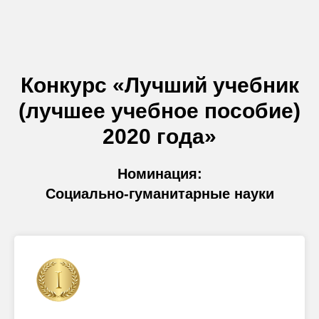
Конкурс «Лучший учебник
(лучшее учебное пособие)
2020 года»
Номинация:
Социально-гуманитарные науки