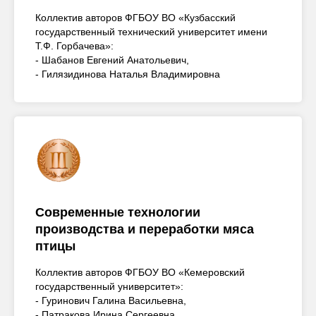
Коллектив авторов ФГБОУ ВО «Кузбасский
государственный технический университет имени
Т.Ф. Горбачева»:
- Шабанов Евгений Анатольевич,
- Гилязидинова Наталья Владимировна
Современные технологии
производства и переработки мяса
птицы
Коллектив авторов ФГБОУ ВО «Кемеровский
государственный университет»:
- Гуринович Галина Васильевна,
- Патракова Ирина Сергеевна