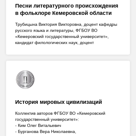
Песни литературного происхождения
в фольклоре Кемеровской области
Трубицына Виктория Викторовна, доцент кафедры
русского языка и литературы, ФГБОУ ВО
«Кемеровский государственный университет»,
кандидат филологических наук, доцент
История мировых цивилизаций
Коллектив авторов ФГБОУ ВО «Кемеровский
государственный университет»:
- Ким Олег Витальевич
- Бурганова Вера Николаевна,