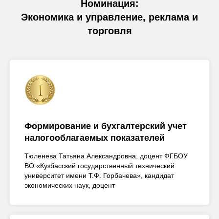
Номинация:
Экономика и управление, реклама и
торговля
Формирование и бухгалтерский учет
налогооблагаемых показателей
Тюленева Татьяна Александровна, доцент ФГБОУ
ВО «Кузбасский государственный технический
университет имени Т.Ф. Горбачева», кандидат
экономических наук, доцент