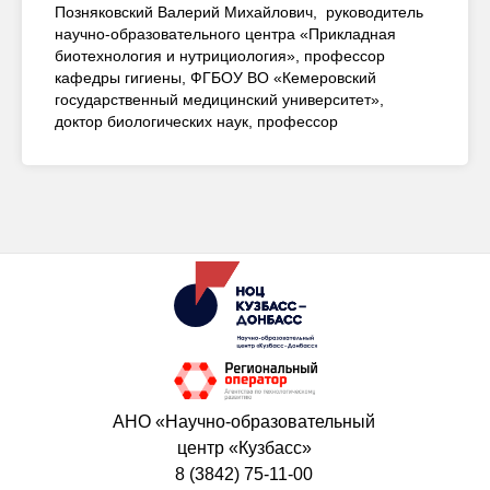
Позняковский Валерий Михайлович, руководитель
научно-образовательного центра «Прикладная
биотехнология и нутрициология», профессор
кафедры гигиены, ФГБОУ ВО «Кемеровский
государственный медицинский университет»,
доктор биологических наук, профессор
АНО «Научно-образовательный
центр «Кузбасс»
8 (3842) 75-11-00