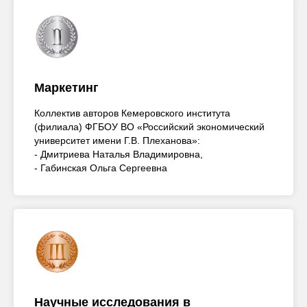
Маркетинг
Коллектив авторов Кемеровского института
(филиала) ФГБОУ ВО «Российский экономический
университет имени Г.В. Плеханова»:
- Дмитриева Наталья Владимировна,
- Габинская Ольга Сергеевна
Научные исследования в