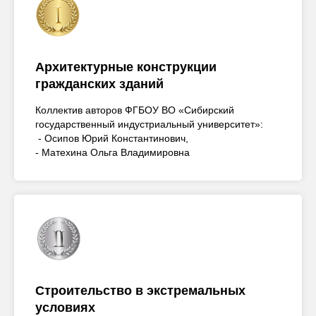
Архитектурные конструкции
гражданских зданий
Коллектив авторов ФГБОУ ВО «Сибирский
государственный индустриальный университет»:
- Осипов Юрий Константинович,
- Матехина Ольга Владимировна
Строительство в экстремальных
условиях