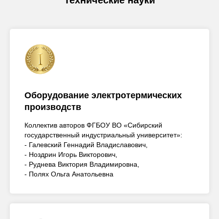
Оборудование электротермических
производств
Коллектив авторов ФГБОУ ВО «Сибирский
государственный индустриальный университет»:
- Галевский Геннадий Владиславович,
- Ноздрин Игорь Викторович,
- Руднева Виктория Владимировна,
- Полях Ольга Анатольевна