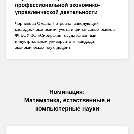
профессиональной экономико-
управленческой деятельности
Черникова Оксана Петровна, заведующий
кафедрой экономики, учета и финансовых рынков,
ФГБОУ ВО «Сибирский государственный
индустриальный университет», кандидат
экономических наук, доцент
Номинация:
Математика, естественные и
компьютерные науки