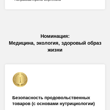
Номинация:
Медицина, экология, здоровый образ
жизни
Безопасность продовольственных
товаров (с основами нутрициологии)