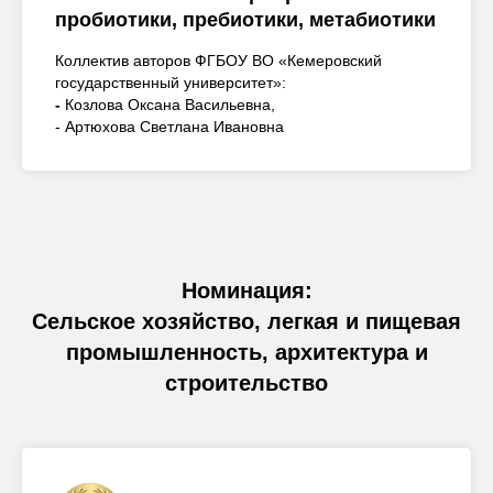
пробиотики, пребиотики, метабиотики
Коллектив авторов ФГБОУ ВО «Кемеровский
государственный университет»:
-
Козлова Оксана Васильевна,
- Артюхова Светлана Ивановна
Номинация:
Сельское хозяйство, легкая и пищевая
промышленность, архитектура и
строительство