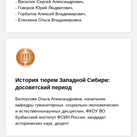
- Васютин Сергей Александрович,
- Говоров Юрий Людвигович,
- Горбатов Алексей Владимирович,
- Елескина Ольга Владимировна
История тюрем Западной Сибири:
досоветский период
Белоусова Ольга Александровна, начальник
кафедры гуманитарных, социально-экономических
и естественнонаучных дисциплин, ФКОУ ВО
Кузбасский институт ФСИН России, кандидат
исторических наук, доцент