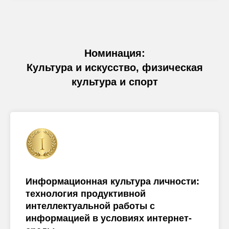
Номинация:
Культура и искусство, физическая
культура и спорт
Информационная культура личности:
технология продуктивной
интеллектуальной работы с
информацией в условиях интернет-