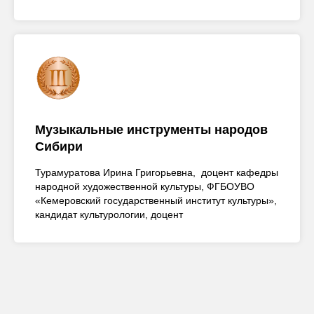
Музыкальные инструменты народов
Сибири
Турамуратова Ирина Григорьевна, доцент кафедры
народной художественной культуры, ФГБОУВО
«Кемеровский государственный институт культуры»,
кандидат культурологии, доцент