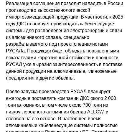
Реализация соглашения позволит наладить в России
производство высокотехнологической
импортозамещающей продукции. В частности, к 2025
году ДКС планирует производить кабеленесущие
системы для распределения электроэнергии и связи
из алюминиевого сплава, специально
разрабатываемого под проект специалистами
РУСАЛа. Продукция будет обладать повышенными
показателями коррозионной стойкости и прочности.
РУСАЛ уже выразил заинтересованность в поставке
данной продукции на алюминиевые, глиноземные
предприятия и другие объекты.
После запуска производства РУСАЛ планирует
ежегодные поставлять компании ДКС около 2 000
тонн алюминия, в том числе около 700 тонн из
низкоуглеродного алюминия бренда ALLOW, и
сплавов на его основе. В настоящее время
алюминиевые кабеленесущие системы полностью