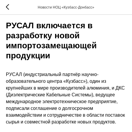
Новости НОЦ «Кузбасс-Донбасс»
РУСАЛ включается в
разработку новой
импортозамещающей
продукции
РУСАЛ (индустриальный партнёр научно-
образовательного центра «Кузбасс»), один из
крупнейших в мире производителей алюминия, и ДКС
(Диэлектрические Кабельные Системы), ведущее
международное электротехническое предприятие,
подписали соглашение о долгосрочном
взаимодействии и сотрудничестве в области поставок
сырья и совместной разработке новых продуктов.