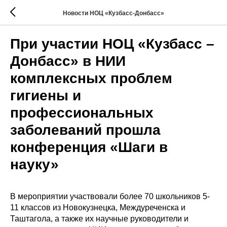
Новости НОЦ «Кузбасс-Донбасс»
При участии НОЦ «Кузбасс –
Донбасс» в НИИ
комплексных проблем
гигиены и
профессиональных
заболеваний прошла
конференция «Шаги в
науку»
В мероприятии участвовали более 70 школьников 5-
11 классов из Новокузнецка, Междуреченска и
Таштагола, а также их научные руководители и