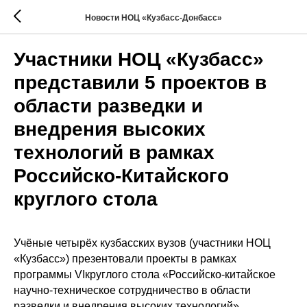
Новости НОЦ «Кузбасс-Донбасс»
Участники НОЦ «Кузбасс»
представили 5 проектов в
области разведки и
внедрения высоких
технологий в рамках
Российско-Китайского
круглого стола
Учёные четырёх кузбасских вузов (участники НОЦ
«Кузбасс») презентовали проекты в рамках
программы VIкруглого стола «Российско-китайское
научно-техническое сотрудничество в области
разведки и внедрения высоких технологий».