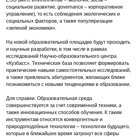
социальное развитие, governance – корпоративное
управление), то есть соблюдения экологических и
социальных факторов, а также популяризации
«зеленой экономики».
На новой образовательной площадке будут проходить
и научные разработки, в том числе в рамках
исследований Научно-образовательного центра
«Кузбасс». Техническая база позволяет формировать
практические навыки самостоятельных исследований,
а также привлекать абитуриентов, желающих ближе
познакомиться с новыми тенденциями в образовании.
Для справки. Образовательная среда
совершенствуется за счет современной техники, а
также инновационных способов обучения. К таким
инструментам относятся конвергентные и
природоподобные технологии – технологии будущего,
которые в ближайшее время затронут все сферы