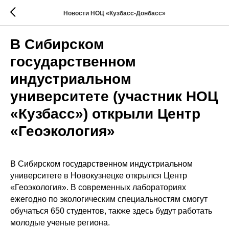
Новости НОЦ «Кузбасс-Донбасс»
В Сибирском
государственном
индустриальном
университете (участник НОЦ
«Кузбасс») открыли Центр
«Геоэкология»
В Сибирском государственном индустриальном
университете в Новокузнецке открылся Центр
«Геоэкология». В современных лабораториях
ежегодно по экологическим специальностям смогут
обучаться 650 студентов, также здесь будут работать
молодые ученые региона.