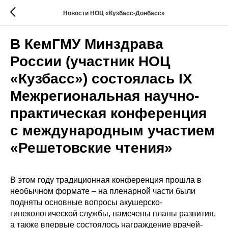
Новости НОЦ «Кузбасс-Донбасс»
В КемГМУ Минздрава
России (участник НОЦ
«Кузбасс») состоялась IX
Межрегиональная научно-
практическая конференция
с международным участием
«Решетовские чтения»
В этом году традиционная конференция прошла в
необычном формате – на пленарной части были
подняты основные вопросы акушерско-
гинекологической службы, намечены планы развития,
а также впервые состоялось награждение врачей-