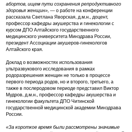
абортов, ищем пути сохранения репродуктивного
здоровья женщин»,
— о работе на конференции
рассказала Светлана Яворская, д.м.н., доцент,
профессор кафедры акушерства и гинекологии с
курсом ДПО Алтайского государственного
медицинского университета Минздрава России,
президент Ассоциации акушеров-гинекологов
Алтайского края.
Доклад о возможностях использования
ультразвукового исследования в рамках
родоразрешения женщин не только в процессе
первого периода родов, но и второго, третьего, а
также в послеродовом периоде представил Виктор
Мудров, д.м.н., профессор кафедры акушерства и
гинекологии факультета ДПО Читинской
государственной медицинской академии Минздрава
России.
«За короткое время были рассмотрены значимые