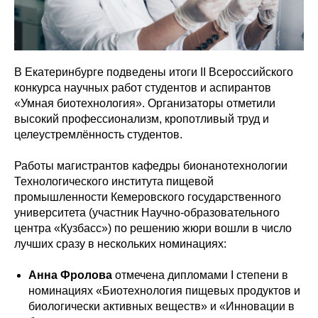
В Екатеринбурге подведены итоги II Всероссийского
конкурса научных работ студентов и аспирантов
«Умная биотехнология». Организаторы отметили
высокий профессионализм, кропотливый труд и
целеустремлённость студентов.
Работы магистрантов кафедры бионанотехнологии
Технологического института пищевой
промышленности Кемеровского государственного
университета (участник Научно-образовательного
центра «Кузбасс») по решению жюри вошли в число
лучших сразу в нескольких номинациях:
Анна Фролова
отмечена дипломами I степени в
номинациях «Биотехнология пищевых продуктов и
биологически активных веществ» и «Инновации в