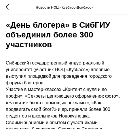
Новости НОЦ «Кузбасс-Донбасс»
«День блогера» в СибГИУ
объединил более 300
участников
Сибирский государственный индустриальный
университет (участник НОЦ «Кузбасс») впервые
выступил площадкой для проведения городского
форума блогеров.
Участие в мастер-классах «Контент с нуля и до
профи», «Секреты цепляющего оформления: фото»,
«Развитие блога с помощью рекламы», «Как
продвигать свой блог?» и др. приняли более 300
студентов и школьников Новокузнецка.
Своими знаниями и опытом с участниками