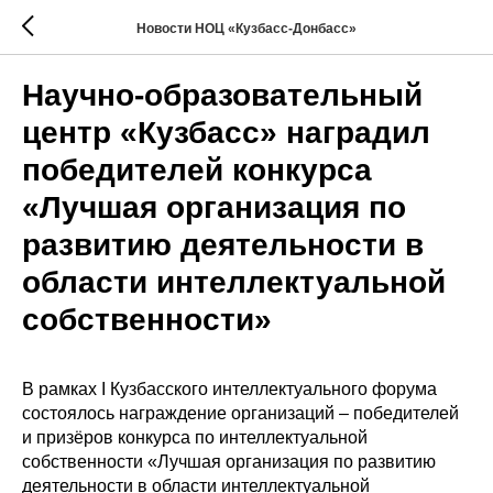
Новости НОЦ «Кузбасс-Донбасс»
Научно-образовательный
центр «Кузбасс» наградил
победителей конкурса
«Лучшая организация по
развитию деятельности в
области интеллектуальной
собственности»
В рамках I Кузбасского интеллектуального форума
состоялось награждение организаций – победителей
и призёров конкурса по интеллектуальной
собственности «Лучшая организация по развитию
деятельности в области интеллектуальной