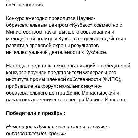
собственности».
Конкурс ежегодно проводится Научно-
образовательным центром «Кузбасс» совместно с
Министерством науки, высшего образования и
молодёжной политики Кузбасса с целью содействия
развитию правовой охраны результатов
интеллектуальной деятельности в Кузбассе.
Награды представителям организаций – победителей
конкурса вручили представители Федерального
института промышленной собственности (ФИПС),
прибывшие на форум: начальник научно-
образовательного центра Денис Монастырский и
начальник аналитического центра Марина Иванова.
Победители и призёры:
Номинация «Лучшая организация из научно-
образовательной среды»