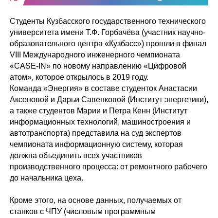
Студенты Кузбасского государственного технического
университета имени Т.Ф. Горбачёва (участник научно-
образовательного центра «Кузбасс») прошли в финал
VIII Международного инженерного чемпионата
«CASE-IN» по новому направлению «Цифровой
атом», которое открылось в 2019 году.
Команда «Энергия» в составе студенток Анастасии
Аксеновой и Дарьи Савенковой (Институт энергетики),
а также студентов Марии и Петра Кенн (Институт
информационных технологий, машиностроения и
автотранспорта) представила на суд экспертов
чемпионата информационную систему, которая
должна объединить всех участников
производственного процесса: от ремонтного рабочего
до начальника цеха.
Кроме этого, на основе данных, получаемых от
станков с ЧПУ (числовым программным