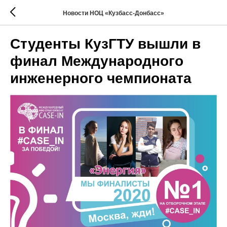
Новости НОЦ «Кузбасс-Донбасс»
Студенты КузГТУ вышли в
финал Международного
инженерного чемпионата