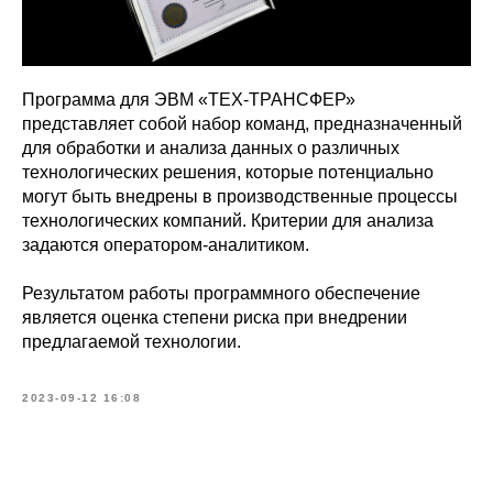
Программа для ЭВМ «ТЕХ-ТРАНСФЕР»
представляет собой набор команд, предназначенный
для обработки и анализа данных о различных
технологических решения, которые потенциально
могут быть внедрены в производственные процессы
технологических компаний. Критерии для анализа
задаются оператором-аналитиком.
Результатом работы программного обеспечение
является оценка степени риска при внедрении
предлагаемой технологии.
2023-09-12 16:08