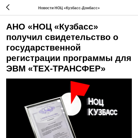
Новости НОЦ «Кузбасс-Донбасс»
АНО «НОЦ «Кузбасс»
получил свидетельство о
государственной
регистрации программы для
ЭВМ «ТЕХ-ТРАНСФЕР»