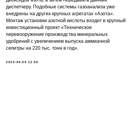
диспетчеру. Подобные системы газоанализа уже
внедрены на других крупных агрегатах «Азота».
Монтаж установки азотной кислоты входит в крупный
инвестиционный проект «Техническое
перевооружение производства минеральных
удобрений с увеличением выпуска аммиачной
селитры на 220 тыс. тонн в год».
2020-09-09 12:56