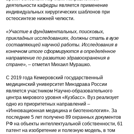
деятельности кафедры является применение
индивидуальных хирургических шаблонов при
остеосинтезе нижней челюсти.
«Участие в фундаментальных, поисковых,
прикладных исследованиях, должны стать в вузе
составляющей научной работы. Исследования в
конечном итоге сформируются в определённое
направление по развитию здравоохранения в
стране»,
– отметил Михаил Мурашко.
С 2019 года Кемеровский государственный
медицинский университет Минздрава России
является участником Научно-образовательного
центра мирового уровня «Кузбасс». Вуз реализует
одно из приоритетных направлений –
«Инновационная медицина и биотехнология». За
последние 5 лет получено 89 охранных документов
РФ на объекты интеллектуальной собственности, 61
патент на изобретение и полезную модель, в том