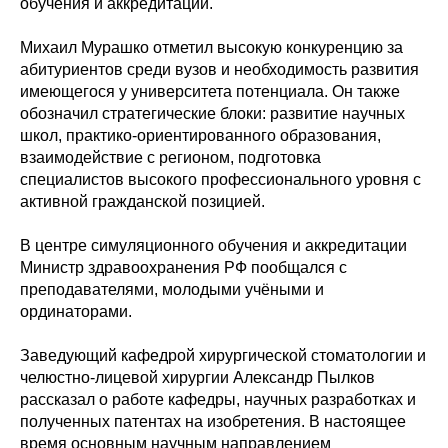
обучения и аккредитации.
Михаил Мурашко отметил высокую конкуренцию за
абитуриентов среди вузов и необходимость развития
имеющегося у университета потенциала. Он также
обозначил стратегические блоки: развитие научных
школ, практико-ориентированного образования,
взаимодействие с регионом, подготовка
специалистов высокого профессионального уровня с
активной гражданской позицией.
В центре симуляционного обучения и аккредитации
Министр здравоохранения РФ пообщался с
преподавателями, молодыми учёными и
ординаторами.
Заведующий кафедрой хирургической стоматологии и
челюстно-лицевой хирургии Александр Пылков
рассказал о работе кафедры, научных разработках и
полученных патентах на изобретения. В настоящее
время основным научным направлением