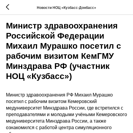
Новости НОЦ «Кузбасс-Донбасс»
Министр здравоохранения
Российской Федерации
Михаил Мурашко посетил с
рабочим визитом КемГМУ
Минздрава РФ (участник
НОЦ «Кузбасс»)
Министр здравоохранения РФ Михаил Мурашко
посетил с рабочим визитом Кемеровский
медуниверситет Минздрава России, где встретился с
преподавателями и молодыми учёными Кемеровского
медуниверситета Минздрава России, а также
ознакомился с работой центра симуляционного