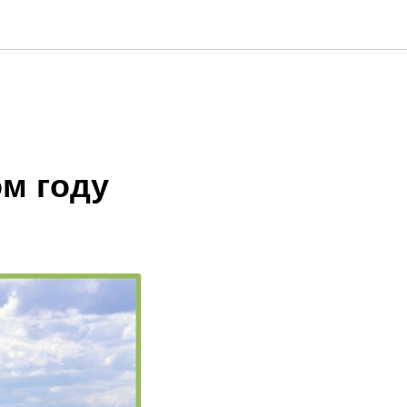
ом году