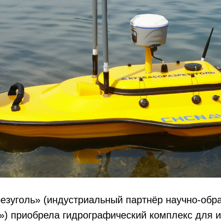
езуголь» (индустриальный партнёр научно-обр
») приобрела гидрографический комплекс для 