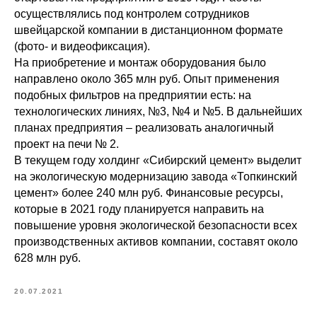
осуществлялись под контролем сотрудников
швейцарской компании в дистанционном формате
(фото- и видеофиксация).
На приобретение и монтаж оборудования было
направлено около 365 млн руб. Опыт применения
подобных фильтров на предприятии есть: на
технологических линиях, №3, №4 и №5. В дальнейших
планах предприятия – реализовать аналогичный
проект на печи № 2.
В текущем году холдинг «Сибирский цемент» выделит
на экологическую модернизацию завода «Топкинский
цемент» более 240 млн руб. Финансовые ресурсы,
которые в 2021 году планируется направить на
повышение уровня экологической безопасности всех
производственных активов компании, составят около
628 млн руб.
20.07.2021