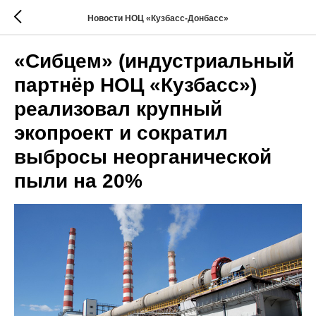
Новости НОЦ «Кузбасс-Донбасс»
«Сибцем» (индустриальный
партнёр НОЦ «Кузбасс»)
реализовал крупный
экопроект и сократил
выбросы неорганической
пыли на 20%