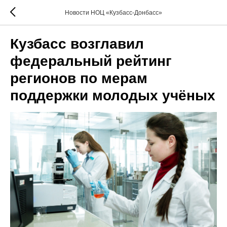
Новости НОЦ «Кузбасс-Донбасс»
Кузбасс возглавил
федеральный рейтинг
регионов по мерам
поддержки молодых учёных