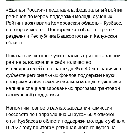
«Единая Россия» представила федеральный рейтинг
регионов по мерам поддержки молодых учёных.
Рейтинг возглавила Кемеровская область – Кузбасс,
на втором месте – Новгородская область, третье
разделили Республика Башкортостан и Калужская
область.
Показатели, которые учитывались при составлении
рейтинга, включали в себя количество
исследователей в возрасте до 35 и 40 лет, наличие в
субъекте региональных фондов поддержки науки,
программы обеспечения жильём молодых учёных и
наличие специализированных программ грантовой
(конкурсной) поддержки.
Напомним, ранее в рамках заседания комиссии
Госсовета по направлению «Наука» был отмечен
опыт Кузбасса в области поддержки молодых учёных.
В 2022 году по итогам регионального конкурса на