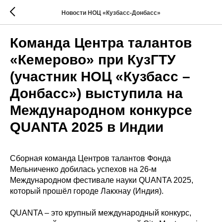
Новости НОЦ «Кузбасс-Донбасс»
Команда Центра талантов
«Кемерово» при КузГТУ
(участник НОЦ «Кузбасс –
Донбасс») выступила на
Международном конкурсе
QUANTA 2025 в Индии
Сборная команда Центров талантов Фонда
Мельниченко добилась успехов на 26-м
Международном фестивале науки QUANTA 2025,
который прошёл городе Лакхнау (Индия).
QUANTA – это крупный международный конкурс,