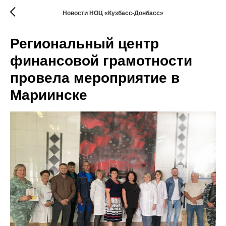
Новости НОЦ «Кузбасс-Донбасс»
Региональный центр
финансовой грамотности
провела мероприятие в
Мариинске