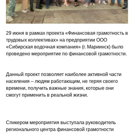
29 июня в рамках проекта «Финансовая грамотность в
трудовых коллективах» на предприятии ООО
«Сибирская водочная компания» (г. Мариинск) было
проведено мероприятие по финансовой грамотности.
Данный проект позволяет наиболее активной части
населения – людям работающим, не теряя своего
времени, получить важные знания, которые они
смогут применить в реальной жизни.
Спикером мероприятия выступала руководитель
регионального центра финансовой грамотности