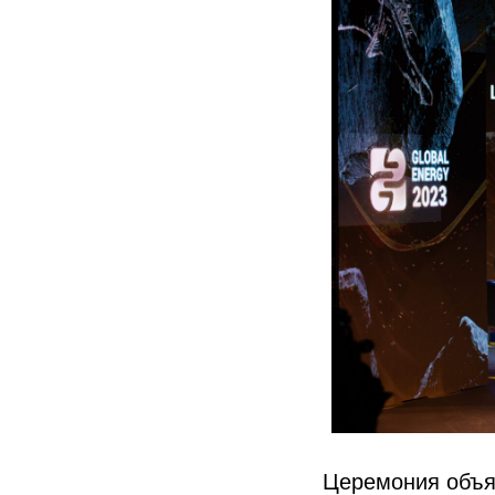
Церемония объя