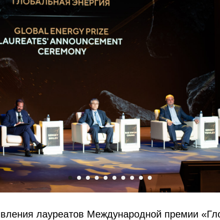
вления лауреатов Международной премии «Гл