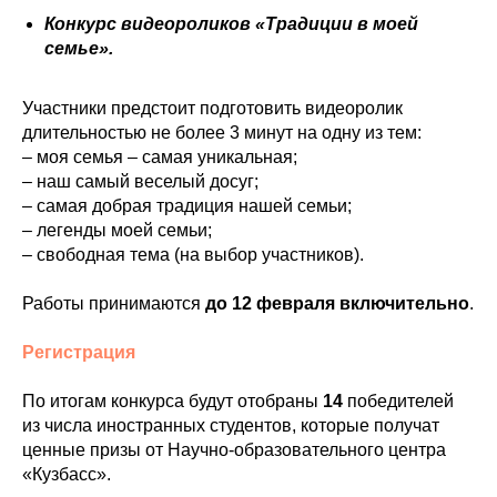
Конкурс видеороликов «Традиции в моей
семье».
Участники предстоит подготовить видеоролик
длительностью не более 3 минут на одну из тем:
– моя семья – самая уникальная;
– ⁠наш самый веселый досуг;
– ⁠самая добрая традиция нашей семьи;
– ⁠легенды моей семьи;
– свободная тема (на выбор участников).
Работы принимаются
до 12 февраля включительно
.
Регистрация
По итогам конкурса будут отобраны
14
победителей
из числа иностранных студентов, которые получат
ценные призы от Научно-образовательного центра
«Кузбасс».