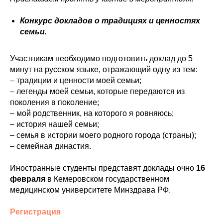
Конкурс докладов о традициях и ценностях
семьи.
Участникам необходимо подготовить доклад до 5
минут на русском языке, отражающий одну из тем:
– традиции и ценности моей семьи;
– легенды моей семьи, которые передаются из
поколения в поколение;
– мой родственник, на которого я ровняюсь;
– история нашей семьи;
– семья в истории моего родного города (страны);
– семейная династия.
Иностранные студенты представят доклады очно
16
февраля
в Кемеровском государственном
медицинском университете Минздрава РФ.
Регистрация