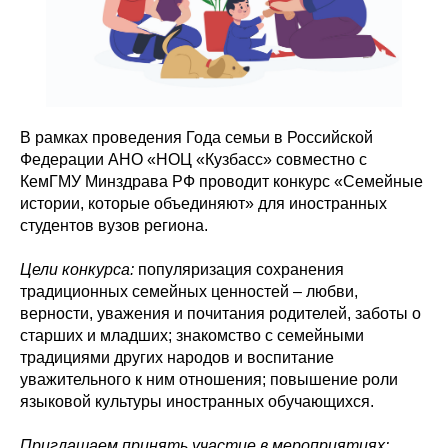
В рамках проведения Года семьи в Российской
Федерации АНО «НОЦ «Кузбасс» совместно с
КемГМУ Минздрава РФ проводит конкурс «Семейные
истории, которые объединяют» для иностранных
студентов вузов региона.
Цели конкурса:
популяризация сохранения
традиционных семейных ценностей – любви,
верности, уважения и почитания родителей, заботы о
старших и младших; знакомство с семейными
традициями других народов и воспитание
уважительного к ним отношения; повышение роли
языковой культуры иностранных обучающихся.
Приглашаем принять участие в мероприятиях: