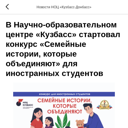
Новости НОЦ «Кузбасс-Донбасс»
В Научно-образовательном
центре «Кузбасс» стартовал
конкурс «Семейные
истории, которые
объединяют» для
иностранных студентов