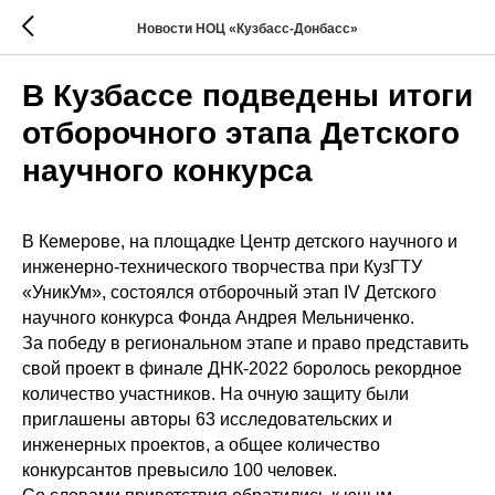
Новости НОЦ «Кузбасс-Донбасс»
В Кузбассе подведены итоги
отборочного этапа Детского
научного конкурса
В Кемерове, на площадке Центр детского научного и
инженерно-технического творчества при КузГТУ
«УникУм», состоялся отборочный этап IV Детского
научного конкурса Фонда Андрея Мельниченко.
За победу в региональном этапе и право представить
свой проект в финале ДНК-2022 боролось рекордное
количество участников. На очную защиту были
приглашены авторы 63 исследовательских и
инженерных проектов, а общее количество
конкурсантов превысило 100 человек.