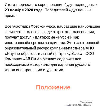
Итоги творческого соревнования будут подведены к
23 ноября 2020 года.
Победителей ждут ценные
призы.
Все участники Фотоконкурса, набравшие наибольшее
количество голосов в ходе открытого голосования,
получат доступ к платформе «Русский как
иностранный» сроком на один год. Этот электронный
образовательный ресурс компании-партнёра АНО
«Научно-образовательный центр «Кузбасс» - ООО
Компания «Ай Пи Ар Медиа» содержит все
необходимые материалы для изучения русского
языка иностранными студентами.
Положение