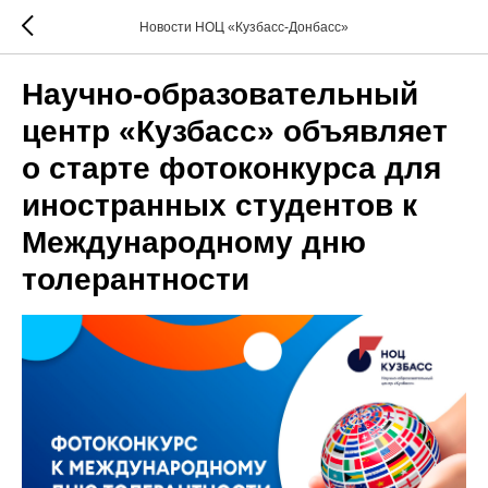
Новости НОЦ «Кузбасс-Донбасс»
Научно-образовательный
центр «Кузбасс» объявляет
о старте фотоконкурса для
иностранных студентов к
Международному дню
толерантности