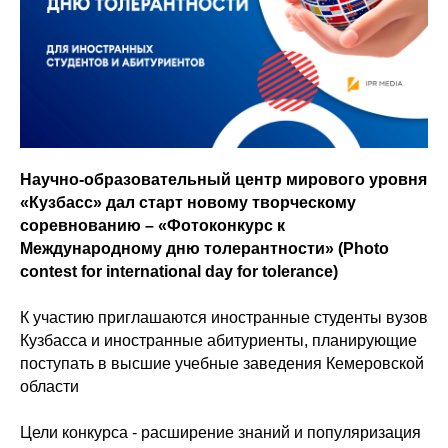
Научно-образовательный центр мирового уровня
«Кузбасс» дал старт новому творческому
соревнованию – «Фотоконкурс к
Международному дню толерантности» (Photo
contest for international day for tolerance)
К участию приглашаются иностранные студенты вузов
Кузбасса и иностранные абитуриенты, планирующие
поступать в высшие учебные заведения Кемеровской
области
Цели конкурса - расширение знаний и популяризация