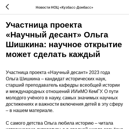
Новости НОЦ «Кузбасс-Донбасс»
Участница проекта
«Научный десант» Ольга
Шишкина: научное открытие
может сделать каждый
Участница проекта «Научный десант» 2023 года
Ольга Шишкина – кандидат исторических наук,
старший преподаватель кафедры всеобщей истории
и международных отношений ИИиМО КемГУ. О пути
молодого учёного в науку, самых значимых научных
достижениях и важности включения детей в эту сферу
– в нашем материале.
С самого детства Ольга любила историю – читала