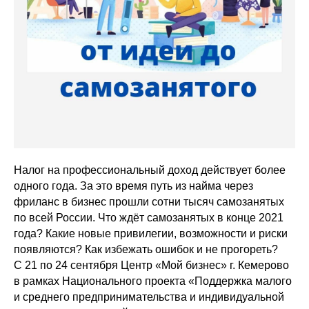
Налог на профессиональный доход действует более
одного года. За это время путь из найма через
фриланс в бизнес прошли сотни тысяч самозанятых
по всей России. Что ждёт самозанятых в конце 2021
года? Какие новые привилегии, возможности и риски
появляются? Как избежать ошибок и не прогореть?
С 21 по 24 сентября Центр «Мой бизнес» г. Кемерово
в рамках Национального проекта «Поддержка малого
и среднего предпринимательства и индивидуальной