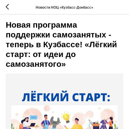
Новости НОЦ «Кузбасс-Донбасс»
Новая программа
поддержки самозанятых -
теперь в Кузбассе! «Лёгкий
старт: от идеи до
самозанятого»