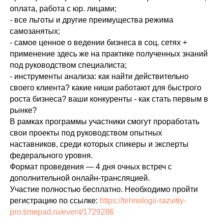
оплата, работа с юр. лицами;
- все льготы и другие преимущества режима
самозанятых;
- самое ценное о ведении бизнеса в соц. сетях +
применение здесь же на практике полученных знаний
под руководством специалиста;
- инструменты анализа: как найти действительно
своего клиента? какие ниши работают для быстрого
роста бизнеса? ваши конкуренты - как стать первым в
рынке?
В рамках программы участники смогут проработать
свои проекты под руководством опытных
наставников, среди которых спикеры и эксперты
федерального уровня.
Формат проведения — 4 дня очных встреч с
дополнительной онлайн-трансляцией.
Участие полностью бесплатно. Необходимо пройти
регистрацию по ссылке:
https://tehnologii-razvitiy-
pro.timepad.ru/event/1729286