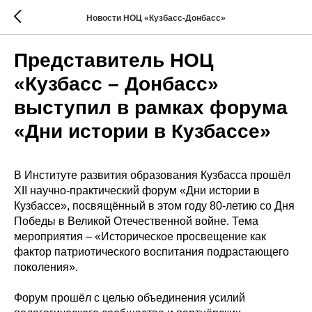
Новости НОЦ «Кузбасс-Донбасс»
Представитель НОЦ
«Кузбасс – Донбасс»
выступил в рамках форума
«Дни истории в Кузбассе»
В Институте развития образования Кузбасса прошёл
XII научно-практический форум «Дни истории в
Кузбассе», посвящённый в этом году 80-летию со Дня
Победы в Великой Отечественной войне. Тема
мероприятия – «Историческое просвещение как
фактор патриотического воспитания подрастающего
поколения».
Форум прошёл с целью объединения усилий