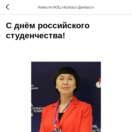
Новости НОЦ «Кузбасс-Донбасс»
С днём российского
студенчества!