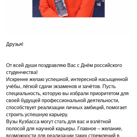
Друзья!
От всей души поздравляю Вас с Днём российского
студенчества!
Искренне желаю успешной, интересной насыщенной
учёбы, лёгкой сдачи экзаменов и зачётов. Пусть
специальность, которую вы избрали приоритетом для
своей будущей профессиональной деятельности,
способствует реализации личных амбиций, помогает
строить успешную карьеру.
Вузы Кузбасса могут стать для вас и взлётной
полосой для научной карьеры. Главное – желание,
возможности для реализации таких стремлений в