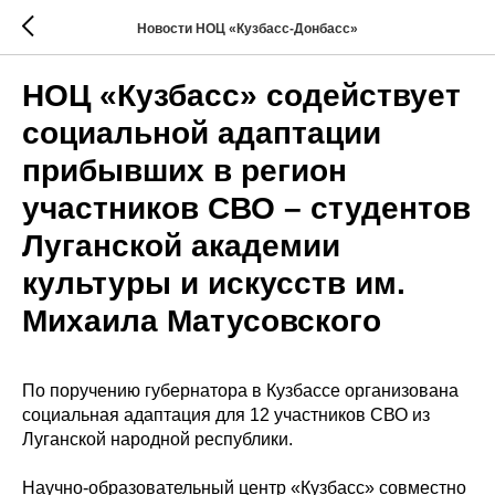
Новости НОЦ «Кузбасс-Донбасс»
НОЦ «Кузбасс» содействует
социальной адаптации
прибывших в регион
участников СВО – студентов
Луганской академии
культуры и искусств им.
Михаила Матусовского
По поручению губернатора в Кузбассе организована
социальная адаптация для 12 участников СВО из
Луганской народной республики.
Научно-образовательный центр «Кузбасс» совместно