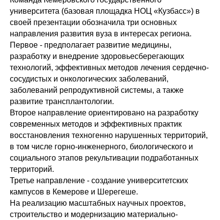
университета (базовая площадка НОЦ «Кузбасс») в
своей презентации обозначила три основных
направления развития вуза в интересах региона.
Первое - предполагает развитие медицины,
разработку и внедрение здоровьесберегающих
технологий, эффективных методов лечения сердечно-
сосудистых и онкологических заболеваний,
заболеваний репродуктивной системы, а также
развитие трансплантологии.
Второе направление ориентировано на разработку
современных методов и эффективных практик
восстановления техногенно нарушенных территорий,
в том числе горно-инженерного, биологического и
социального этапов рекультивации подработанных
территорий.
Третье направление - создание университетских
кампусов в Кемерове и Шерегеше.
На реализацию масштабных научных проектов,
строительство и модернизацию материально-