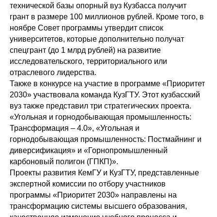
технической базы опорный вуз Кузбасса получит
грант в размере 100 миллионов рублей. Кроме того, в
ноябре Совет программы утвердит список
университетов, которые дополнительно получат
спецгрант (до 1 млрд рублей) на развитие
исследовательского, территориального или
отраслевого лидерства.
Также в конкурсе на участие в программе «Приоритет
2030» участвовала команда КузГТУ. Этот кузбасский
вуз также представил три стратегических проекта.
«Угольная и горнодобывающая промышленность:
Трансформация – 4.0», «Угольная и
горнодобывающая промышленность: Постмайнинг и
диверсификация» и «Горнопромышленный
карбоновый полигон (ГПКП)».
Проекты развития КемГУ и КузГТУ, представленные
экспертной комиссии по отбору участников
программы «Приоритет 2030» направлены на
трансформацию системы высшего образования,