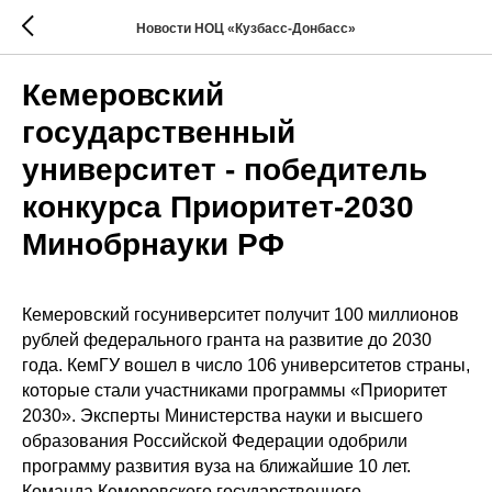
Новости НОЦ «Кузбасс-Донбасс»
Кемеровский
государственный
университет - победитель
конкурса Приоритет-2030
Минобрнауки РФ
Кемеровский госуниверситет получит 100 миллионов
рублей федерального гранта на развитие до 2030
года. КемГУ вошел в число 106 университетов страны,
которые стали участниками программы «Приоритет
2030». Эксперты Министерства науки и высшего
образования Российской Федерации одобрили
программу развития вуза на ближайшие 10 лет.
Команда Кемеровского государственного