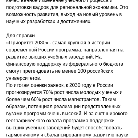
качественное изменение учебного процесса и
подготовки кадров для региональной экономики. Это
возможность развития, выход на новый уровень в
научных разработках и достижениях.
Для справки.
«Приоритет 2030» - самая крупная в истории
современной России программа, направленная на
развитие высших учебных заведений. На
финансовую поддержку из федерального бюджета
смогут претендовать не менее 100 российских
университетов.
По итогам оценки заявок, к 2030 году в России
прогнозируется 70% рост числа молодых ученых и
более чем 60% рост числа магистрантов. Таким
образом, потенциал реализации представленных
вузами программ очень высокий. И за счет широкого
географического охвата программа поддержки
высших учебных заведений будет способствовать
гармоничному и сбалансированному развитию науки