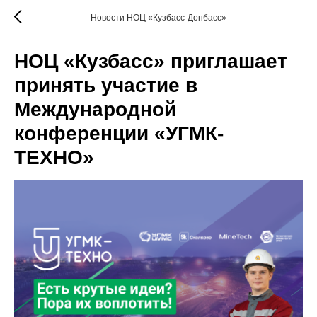
Новости НОЦ «Кузбасс-Донбасс»
НОЦ «Кузбасс» приглашает
принять участие в
Международной
конференции «УГМК-
ТЕХНО»