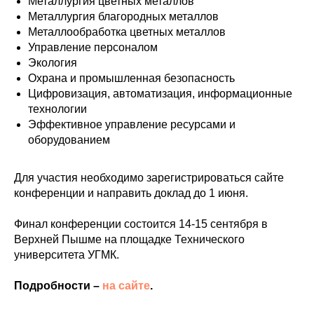
Металлургия цветных металлов
Металлургия благородных металлов
Металлообработка цветных металлов
Управление персоналом
Экология
Охрана и промышленная безопасность
Цифровизация, автоматизация, информационные
технологии
Эффективное управление ресурсами и
оборудованием
Для участия необходимо зарегистрироваться сайте
конференции и направить доклад до 1 июня.
Финал конференции состоится 14-15 сентября в
Верхней Пышме на площадке Технического
университета УГМК.
Подробности –
на сайте
.