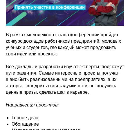
В рамках молодёжного этапа конференции пройдёт
конкурс докладов работников предприятий, молодых
учёных и студентов, где каждый может предложить
свои идеи или проекты.
Все доклады и разработки изучат эксперты, подскажут
пути развития. Самые интересные проекты получат
шанс быть реализованными на предприятиях, а их
авторы – внедрить свои задумки в жизнь, получить
ценные призы, сделать шаг в карьере.
Направления проектов:
Горное дело
Обогащение