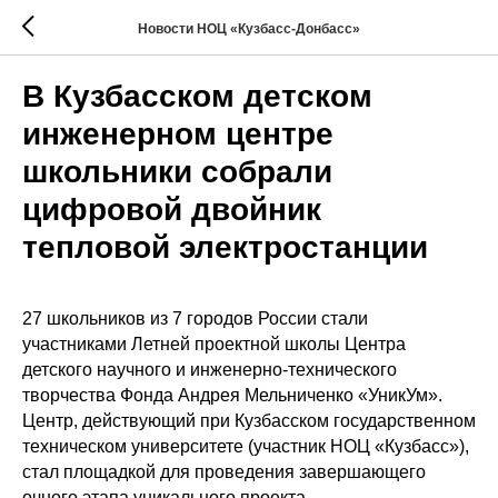
Новости НОЦ «Кузбасс-Донбасс»
В Кузбасском детском
инженерном центре
школьники собрали
цифровой двойник
тепловой электростанции
27 школьников из 7 городов России стали
участниками Летней проектной школы Центра
детского научного и инженерно-технического
творчества Фонда Андрея Мельниченко «УникУм».
Центр, действующий при Кузбасском государственном
техническом университете (участник НОЦ «Кузбасс»),
стал площадкой для проведения завершающего
очного этапа уникального проекта.