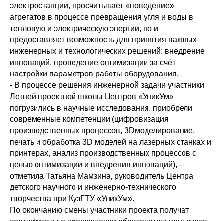
электростанции, просчитывает «поведение»
агрегатов в процессе превращения угля и воды в
тепловую и электрическую энергии, но и
предоставляет возможность для принятия важных
инженерных и технологических решений: внедрение
инноваций, проведение оптимизации за счёт
настройки параметров работы оборудования.
- В процессе решения инженерной задачи участники
Летней проектной школы Центров «УникУм»
погрузились в научные исследования, приобрели
современные компетенции (цифровизация
производственных процессов, 3Dмоделирование,
печать и обработка 3D моделей на лазерных станках и
принтерах, анализ производственных процессов с
целью оптимизации и внедрения инноваций), –
отметила Татьяна Мамзина, руководитель Центра
детского научного и инженерно-технического
творчества при КузГТУ «УникУм».
По окончанию смены участники проекта получат