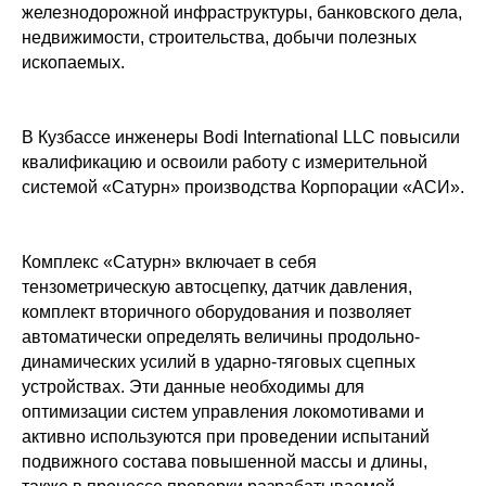
железнодорожной инфраструктуры, банковского дела,
недвижимости, строительства, добычи полезных
ископаемых.
В Кузбассе инженеры Bodi International LLC повысили
квалификацию и освоили работу с измерительной
системой «Сатурн» производства Корпорации «АСИ».
Комплекс «Сатурн» включает в себя
тензометрическую автосцепку, датчик давления,
комплект вторичного оборудования и позволяет
автоматически определять величины продольно-
динамических усилий в ударно-тяговых сцепных
устройствах. Эти данные необходимы для
оптимизации систем управления локомотивами и
активно используются при проведении испытаний
подвижного состава повышенной массы и длины,