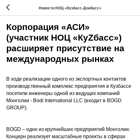
Новости НОЦ «Кузбасс-Донбасс»
Корпорация «АСИ»
(участник НОЦ «КуZбасс»)
расширяет присутствие на
международных рынках
В ходе реализации одного из экспортных контактов
производственный комплекс предприятия в Кузбассе
посетили инженеры одной из ведущих компаний
Монголии - Bodi International LLC (входит в BOGD
GROUP).
BOGD – одно из крупнейших предприятий Монголии.
Концерн реализует масштабные проекты в сферах