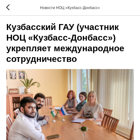
Новости НОЦ «Кузбасс-Донбасс»
Кузбасский ГАУ (участник
НОЦ «Кузбасс-Донбасс»)
укрепляет международное
сотрудничество