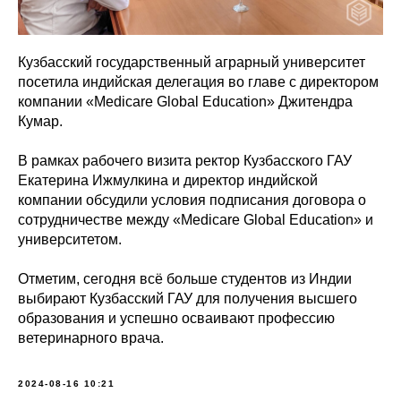
Кузбасский государственный аграрный университет
посетила индийская делегация во главе с директором
компании «Medicare Global Education» Джитендра
Кумар.
В рамках рабочего визита ректор Кузбасского ГАУ
Екатерина Ижмулкина и директор индийской
компании обсудили условия подписания договора о
сотрудничестве между «Medicare Global Education» и
университетом.
Отметим, сегодня всё больше студентов из Индии
выбирают Кузбасский ГАУ для получения высшего
образования и успешно осваивают профессию
ветеринарного врача.
2024-08-16 10:21