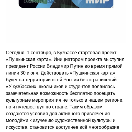
Сегодня, 1 сентября, в Кузбассе стартовал проект
«Пушкинская карта». Инициатором проекта выступил
президент России Владимир Путин во время прямой
линии 30 июня. Действовать «Пушкинская карта»
будет на территории всей России без ограничений.
«У кузбасских школьников и студентов появилась
замечательная возможность бесплатно посещать
культурные мероприятия не только в нашем регионе,
но и путешествуя по стране. Таким образом
создаются условия для активного привлечения
молодёжи к изучению художественной культуры и
искусства, становится доступнее всё многообразие