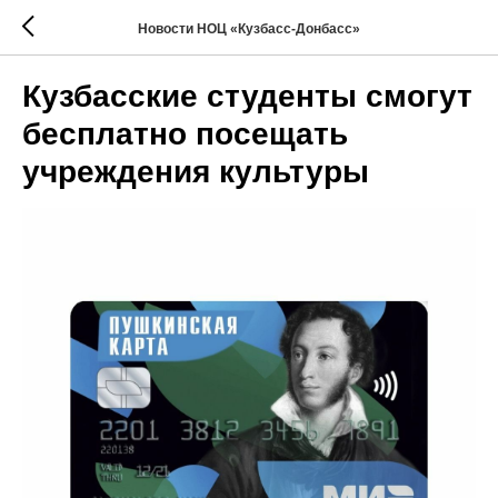
Новости НОЦ «Кузбасс-Донбасс»
Кузбасские студенты смогут
бесплатно посещать
учреждения культуры