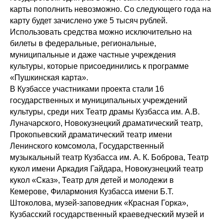
карты пополнить невозможно. Со следующего года на
карту будет зачислено уже 5 тысяч рублей.
Использовать средства можно исключительно на
билеты в федеральные, региональные,
муниципальные и даже частные учреждения
культуры, которые присоединились к программе
«Пушкинская карта».
В Кузбассе участниками проекта стали 16
государственных и муниципальных учреждений
культуры, среди них Театр драмы Кузбасса им. А.В.
Луначарского, Новокузнецкий драматический театр,
Прокопьевский драматический театр имени
Ленинского комсомола, Государственный
музыкальный театр Кузбасса им. А. К. Боброва, Театр
кукол имени Аркадия Гайдара, Новокузнецкий театр
кукол «Сказ», Театр для детей и молодежи в
Кемерове, Филармония Кузбасса имени Б.Т.
Штоколова, музей-заповедник «Красная Горка»,
Кузбасский государственный краеведческий музей и