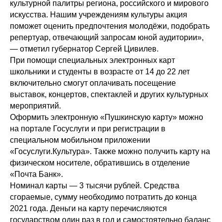
культурной палитры региона, российского и мирового
искусства. Нашим учреждениям культуры акция
поможет оценить предпочтения молодёжи, подобрать
репертуар, отвечающий запросам юной аудитории»,
— отметил губернатор Сергей Цивилев.
При помощи специальных электронных карт
школьники и студенты в возрасте от 14 до 22 лет
включительно смогут оплачивать посещение
выставок, концертов, спектаклей и других культурных
мероприятий.
Оформить электронную «Пушкинскую карту» можно
на портале Госуслуги и при регистрации в
специальном мобильном приложении
«Госуслуги.Культура». Также можно получить карту на
физическом носителе, обратившись в отделение
«Почта Банк».
Номинал карты — 3 тысячи рублей. Средства
сгораемые, сумму необходимо потратить до конца
2021 года. Деньги на карту перечисляются
государством один раз в год и самостоятельно баланс