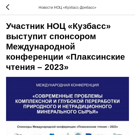
Новости НОЦ «Кузбасс-Донбасс»
Участник НОЦ «Кузбасс»
выступит спонсором
Международной
конференции «Плаксинские
чтения – 2023»