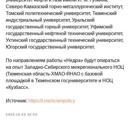
Северо-Кавказский горно-металлургический институт,
Томский политехнический университет, Тюменский
индустриальный университет, Уральский
государственный горный университет, Уфимский
государственный нефтяной технический университет,
Ухтинский государственный технический университет,
Югорский государственный университет.
По направлениям работы «Недра» будут опираться
на опыт Западно-Сибирского межрегионального НОЦ
(Тюменская область-ХМАО-ЯНАО с базовой
площадкой в Тюменском госуниверситете и НОЦ
«Кузбасс».
Источник:
https://t.me/scienpolicy
2020-10-22 22:00