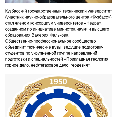
Кузбасский государственный технический университет
(участник научно-образовательного центра «Кузбасс»)
стал членом консорциум университетов «Недра»,
созданном по инициативе министра науки и высшего
образования Валерия Фалькова.
Общественно-профессиональное сообщество
объединит технические вузы, ведущие подготовку
студентов по укрупнённой группе направлений
подготовки и специальностей «Прикладная геология,
горное дело, нефтегазовое дело, геодезия».