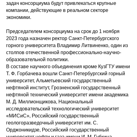
задач консорциума будут привлекаться крупные
компании, действующие в реальном секторе
экономики.
Председателем консорциума на срок до 1 ноября
2023 года назначен ректор Санкт-Петербургского
горного университета Владимир Литвиненко, один из
столпов отечественной профессионально-научно-
образовательной политики.
В составе научного объединения кроме КузГТУ имени
Т. Ф. Горбачева вошли Санкт-Петербургский горный
университет, Альметьевский государственный
нефтяной институт, Грозненский государственный
нефтяной технический университет имени академика
М. Д. Миллионщикова, Национальный
исследовательский технологический университет
«МИСиС», Российский государственный
геологоразведочный университет им. С.
Орджоникидзе, Российский государственный
университет нефти и газа имени И. М. Губкина,