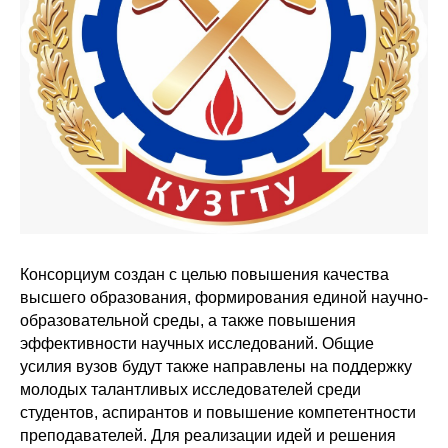
Консорциум создан с целью повышения качества
высшего образования, формирования единой научно-
образовательной среды, а также повышения
эффективности научных исследований. Общие
усилия вузов будут также направлены на поддержку
молодых талантливых исследователей среди
студентов, аспирантов и повышение компетентности
преподавателей. Для реализации идей и решения