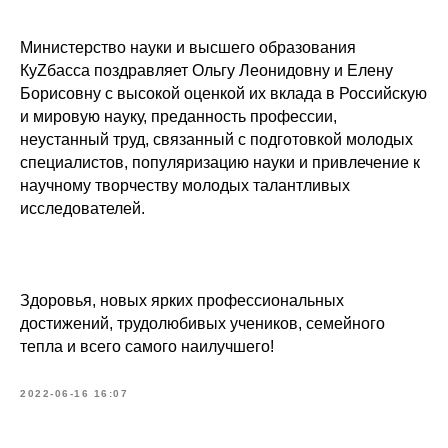
Министерство науки и высшего образования
КуZбасса поздравляет Ольгу Леонидовну и Елену
Борисовну с высокой оценкой их вклада в Российскую
и мировую науку, преданность профессии,
неустанный труд, связанный с подготовкой молодых
специалистов, популяризацию науки и привлечение к
научному творчеству молодых талантливых
исследователей.
Здоровья, новых ярких профессиональных
достижений, трудолюбивых учеников, семейного
тепла и всего самого наилучшего!
2022-06-16 16:07