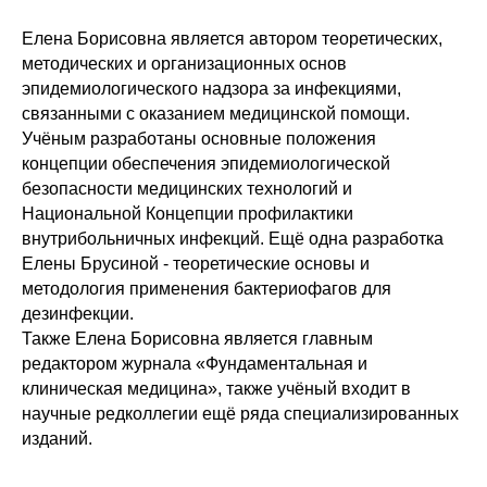
Елена Борисовна является автором теоретических,
методических и организационных основ
эпидемиологического надзора за инфекциями,
связанными с оказанием медицинской помощи.
Учёным разработаны основные положения
концепции обеспечения эпидемиологической
безопасности медицинских технологий и
Национальной Концепции профилактики
внутрибольничных инфекций. Ещё одна разработка
Елены Брусиной - теоретические основы и
методология применения бактериофагов для
дезинфекции.
Также Елена Борисовна является главным
редактором журнала «Фундаментальная и
клиническая медицина», также учёный входит в
научные редколлегии ещё ряда специализированных
изданий.