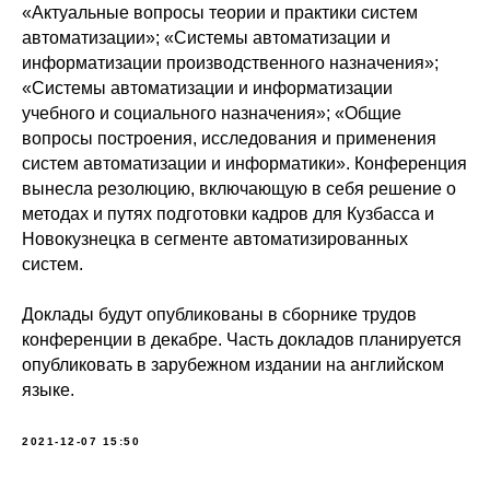
«Актуальные вопросы теории и практики систем
автоматизации»; «Системы автоматизации и
информатизации производственного назначения»;
«Системы автоматизации и информатизации
учебного и социального назначения»; «Общие
вопросы построения, исследования и применения
систем автоматизации и информатики». Конференция
вынесла резолюцию, включающую в себя решение о
методах и путях подготовки кадров для Кузбасса и
Новокузнецка в сегменте автоматизированных
систем.
Доклады будут опубликованы в сборнике трудов
конференции в декабре. Часть докладов планируется
опубликовать в зарубежном издании на английском
языке.
2021-12-07 15:50