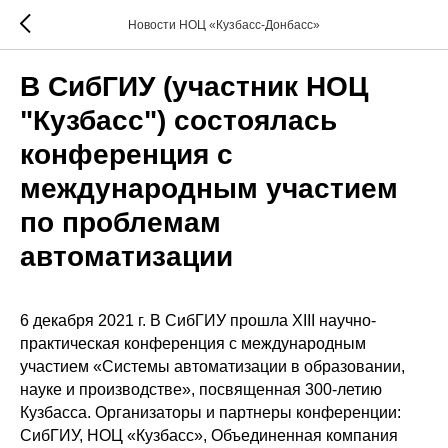
Новости НОЦ «Кузбасс-Донбасс»
В СибГИУ (участник НОЦ
"Кузбасс") состоялась
конференция с
международным участием
по проблемам
автоматизации
6 декабря 2021 г. В СибГИУ прошла XIII научно-
практическая конференция с международным
участием «Системы автоматизации в образовании,
науке и производстве», посвященная 300-летию
Кузбасса. Организаторы и партнеры конференции:
СибГИУ, НОЦ «Кузбасс», Объединенная компания