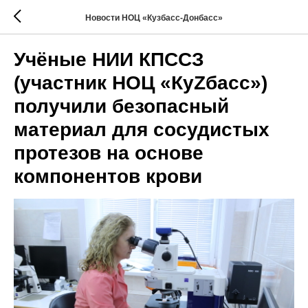
Новости НОЦ «Кузбасс-Донбасс»
Учёные НИИ КПССЗ
(участник НОЦ «КуZбасс»)
получили безопасный
материал для сосудистых
протезов на основе
компонентов крови