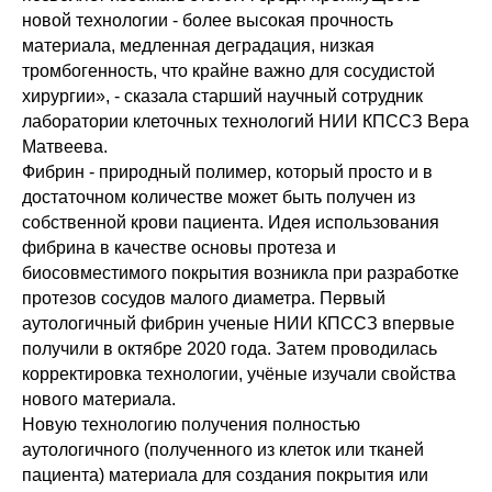
новой технологии - более высокая прочность
материала, медленная деградация, низкая
тромбогенность, что крайне важно для сосудистой
хирургии», - сказала старший научный сотрудник
лаборатории клеточных технологий НИИ КПССЗ Вера
Матвеева.
Фибрин - природный полимер, который просто и в
достаточном количестве может быть получен из
собственной крови пациента. Идея использования
фибрина в качестве основы протеза и
биосовместимого покрытия возникла при разработке
протезов сосудов малого диаметра. Первый
аутологичный фибрин ученые НИИ КПССЗ впервые
получили в октябре 2020 года. Затем проводилась
корректировка технологии, учёные изучали свойства
нового материала.
Новую технологию получения полностью
аутологичного (полученного из клеток или тканей
пациента) материала для создания покрытия или