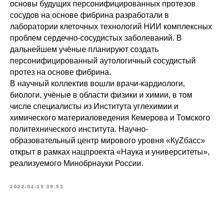
основы будущих персонифицированных протезов
сосудов на основе фибрина разработали в
лаборатории клеточных технологий НИИ комплексных
проблем сердечно-сосудистых заболеваний. В
дальнейшем учёные планируют создать
персонифицированный аутологичный сосудистый
протез на основе фибрина.
В научный коллектив вошли врачи-кардиологи,
биологи, учёные в области физики и химии, в том
числе специалисты из Института углехимии и
химического материаловедения Кемерова и Томского
политехнического института. Научно-
образовательный центр мирового уровня «КуZбасс»
открыт в рамках нацпроекта «Наука и университеты»,
реализуемого Минобрнауки России.
2022-04-19 09:53