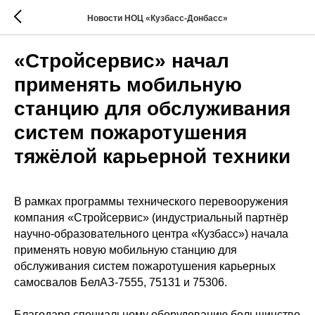
Новости НОЦ «Кузбасс-Донбасс»
«Стройсервис» начал
применять мобильную
станцию для обслуживания
систем пожаротушения
тяжёлой карьерной техники
В рамках программы технического перевооружения
компания «Стройсервис» (индустриальный партнёр
научно-образовательного центра «Кузбасс») начала
применять новую мобильную станцию для
обслуживания систем пожаротушения карьерных
самосвалов БелАЗ-7555, 75131 и 75306.
Благодаря специальному оборудованию большинство