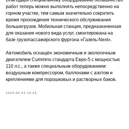
работ теперь можно выполнять непосредственно на
горном участке, тем самым значительно сократить
время прохождения технического обслуживания
большегрузов. Мобильная станция, предназначенная
для оказания нового вида услуг, смонтирована на
базе грузопассажирского фургона «Газель-Next».
Автомобиль оснащён экономичным и экологичным
двигателем Cummins стандарта Евро-5 с мощностью
110 л.с., а также специальным оборудованием:
воздушным компрессором, баллонами с азотом и
креплениями для порошковых и растворных баков.
2020-06-04 15:26