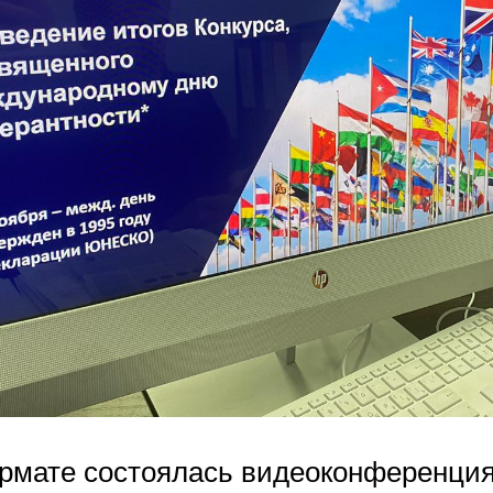
рмате состоялась видеоконференция,