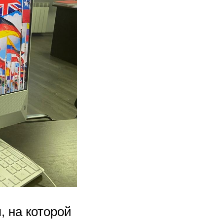
 на которой