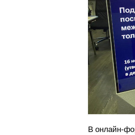
В онлайн-фо