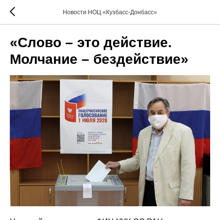
Новости НОЦ «Кузбасс-Донбасс»
«Слово – это действие.
Молчание – бездействие»