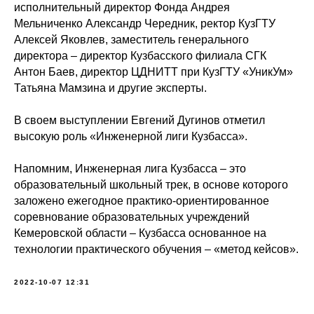
исполнительный директор Фонда Андрея
Мельниченко Александр Чередник, ректор КузГТУ
Алексей Яковлев, заместитель генерального
директора – директор Кузбасского филиала СГК
Антон Баев, директор ЦДНИТТ при КузГТУ «УникУм»
Татьяна Мамзина и другие эксперты.
В своем выступлении Евгений Дугинов отметил
высокую роль «Инженерной лиги Кузбасса».
Напомним, Инженерная лига Кузбасса – это
образовательный школьный трек, в основе которого
заложено ежегодное практико-ориентированное
соревнование образовательных учреждений
Кемеровской области – Кузбасса основанное на
технологии практического обучения – «метод кейсов».
2022-10-07 12:31