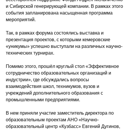
и Сибирской генерирующей компании. В рамках этого
события запланирована насыщенная программа
мероприятий.
Так, в рамках форума состоялись выставка и
презентация проектов, с которыми кемеровские
«уникумы» успешно выступали на различных научно-
технических турнирах.
Помимо этого, прошёл круглый стол «Эффективное
сотрудничество образовательных организаций и
индустрии», где обсуждались вопросы
взаимодействия школ, техникумов, вузов и
учреждений дополнительного образования с
промышленными предприятиями.
В нем приняли участие заместитель директора по
образовательным проектам АНО «Научно-
образовательный центр «Кузбасс» Евгений Дугинов,