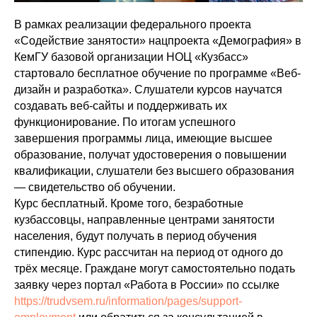
В рамках реализации федерального проекта
«Содействие занятости» нацпроекта «Демография» в
КемГУ базовой организации НОЦ «Кузбасс»
стартовало бесплатное обучение по программе «Веб-
дизайн и разработка». Слушатели курсов научатся
создавать веб-сайты и поддерживать их
функционирование. По итогам успешного
завершения программы лица, имеющие высшее
образование, получат удостоверения о повышении
квалификации, слушатели без высшего образования
— свидетельство об обучении.
Курс бесплатный. Кроме того, безработные
кузбассовцы, направленные центрами занятости
населения, будут получать в период обучения
стипендию. Курс рассчитан на период от одного до
трёх месяце. Граждане могут самостоятельно подать
заявку через портал «Работа в России» по ссылке
https://trudvsem.ru/information/pages/support-