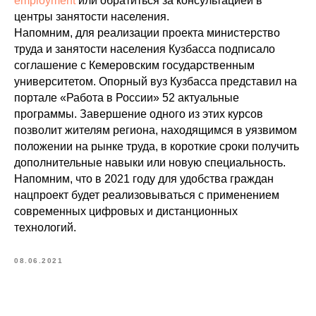
employment
или обратиться за консультацией в
центры занятости населения.
Напомним, для реализации проекта министерство
труда и занятости населения Кузбасса подписало
соглашение с Кемеровским государственным
университетом. Опорный вуз Кузбасса представил на
портале «Работа в России» 52 актуальные
программы. Завершение одного из этих курсов
позволит жителям региона, находящимся в уязвимом
положении на рынке труда, в короткие сроки получить
дополнительные навыки или новую специальность.
Напомним, что в 2021 году для удобства граждан
нацпроект будет реализовываться с применением
современных цифровых и дистанционных
технологий.
08.06.2021