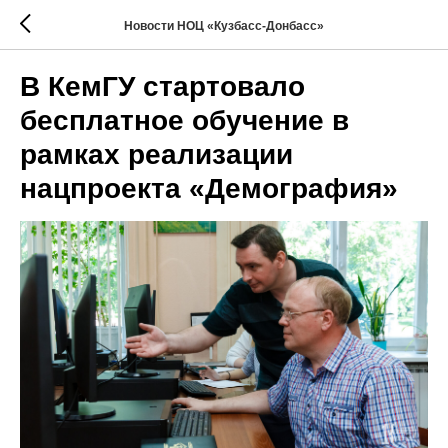
Новости НОЦ «Кузбасс-Донбасс»
В КемГУ стартовало
бесплатное обучение в
рамках реализации
нацпроекта «Демография»