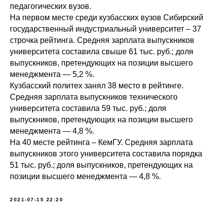
педагогических вузов.
На первом месте среди кузбасских вузов Сибирский
государственный индустриальный университет – 37
строчка рейтинга. Средняя зарплата выпускников
университета составила свыше 61 тыс. руб.; доля
выпускников, претендующих на позиции высшего
менеджмента — 5,2 %.
Кузбасский политех занял 38 место в рейтинге.
Средняя зарплата выпускников технического
университета составила 59 тыс. руб.; доля
выпускников, претендующих на позиции высшего
менеджмента — 4,8 %.
На 40 месте рейтинга – КемГУ. Средняя зарплата
выпускников этого университета составила порядка
51 тыс. руб.; доля выпускников, претендующих на
позиции высшего менеджмента — 4,8 %.
2021-07-15 22:20