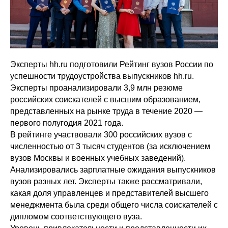
Эксперты hh.ru подготовили Рейтинг вузов России по
успешности трудоустройства выпускников hh.ru.
Эксперты проанализировали 3,9 млн резюме
российских соискателей с высшим образованием,
представленных на рынке труда в течение 2020 —
первого полугодия 2021 года.
В рейтинге участвовали 300 российских вузов с
численностью от 3 тысяч студентов (за исключением
вузов Москвы и военных учебных заведений).
Анализировались зарплатные ожидания выпускников
вузов разных лет. Эксперты также рассматривали,
какая доля управленцев и представителей высшего
менеджмента была среди общего числа соискателей с
дипломом соответствующего вуза.