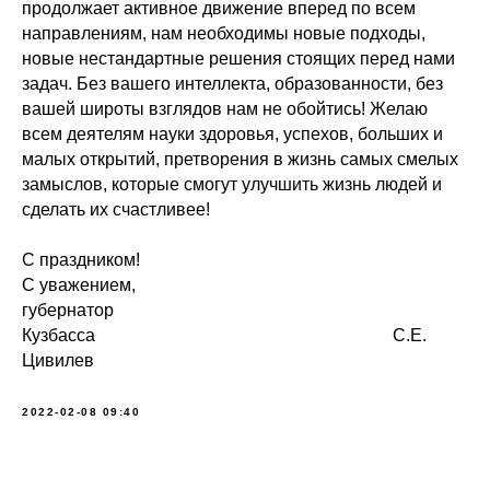
продолжает активное движение вперед по всем
направлениям, нам необходимы новые подходы,
новые нестандартные решения стоящих перед нами
задач. Без вашего интеллекта, образованности, без
вашей широты взглядов нам не обойтись! Желаю
всем деятелям науки здоровья, успехов, больших и
малых открытий, претворения в жизнь самых смелых
замыслов, которые смогут улучшить жизнь людей и
сделать их счастливее!
С праздником!
С уважением,
губернатор
Кузбасса С.Е.
Цивилев
2022-02-08 09:40