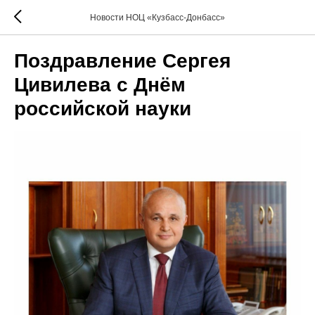
Новости НОЦ «Кузбасс-Донбасс»
Поздравление Сергея
Цивилева с Днём
российской науки