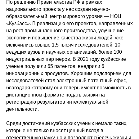
По решению Правительства РФ в рамках
национального проекта у нас создан научно-
образовательный центр мирового уровня — НОЦ
«Кузбасс». В реализацию его проектов, направленных
на рост промышленного производства, улучшение
экологии и повышение качества жизни людей, уже
включились свыше 1,5 тысяч исследователей, 10
ведущих вузов и научных организаций, более 100
индустриальных партнеров. В 2021 году кузбасские
ученые получили 65 патентов, внедрили 6
инновационных продуктов. Хорошим подспорьем для
исследователей стал электронный патентный офис,
благодаря которому они теперь имеют возможность в
дистанционном формате подать заявки на
регистрацию результатов интеллектуальной
деятельности.
Среди достижений кузбасских ученых немало таких,
которые не только вносят ценный вклад в
отечественную науку, но и позволяют сберечь жизни и