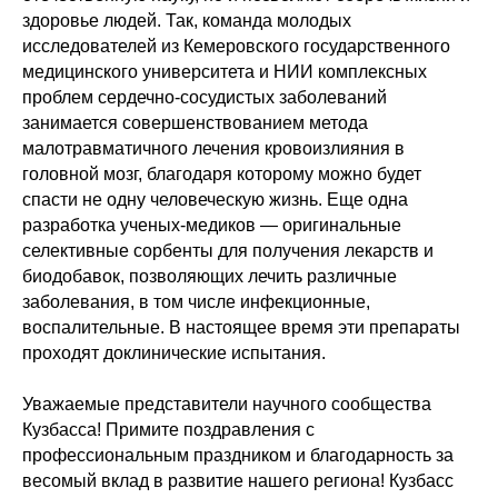
здоровье людей. Так, команда молодых
исследователей из Кемеровского государственного
медицинского университета и НИИ комплексных
проблем сердечно-сосудистых заболеваний
занимается совершенствованием метода
малотравматичного лечения кровоизлияния в
головной мозг, благодаря которому можно будет
спасти не одну человеческую жизнь. Еще одна
разработка ученых-медиков — оригинальные
селективные сорбенты для получения лекарств и
биодобавок, позволяющих лечить различные
заболевания, в том числе инфекционные,
воспалительные. В настоящее время эти препараты
проходят доклинические испытания.
Уважаемые представители научного сообщества
Кузбасса! Примите поздравления с
профессиональным праздником и благодарность за
весомый вклад в развитие нашего региона! Кузбасс