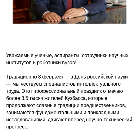
Уважаемые ученые, аспиранты, сотрудники научных
институтов и работники вузов!
Традиционно 8 февраля — в День российской науки
— мы чествуем специалистов интеллектуального
труда. Этот профессиональный праздник отмечают
более 3,5 тысяч жителей Кузбасса, которые
продолжают славные традиции предшественников,
занимаются фундаментальными и прикладными
исследованиями, двигают вперед научно-технический
прогресс.