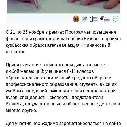
С 21 по 25 ноября в рамках Программы повышения
финансовой грамотности населения Кузбасса пройдет
кузбасская образовательная акция «Финансовый
диктант»
Принять участие в финансовом диктанте может
любой желающий: учащиеся 8-11 классов
образовательных организаций среднего общего и
профессионального образования, студенты высших
учебных заведений, руководители и преподаватели
вузов, специалисты, эксперты, представители
бизнеса, государственные и общественные деятели и
многие другие.
Для участия необходимо зарегистрироваться на сайте