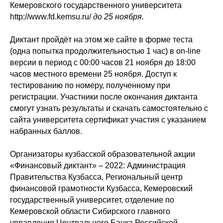
Кемеровского государственного университета
http://www.fd.kemsu.ru/
до
25 ноября.
Диктант пройдёт на этом же сайте в форме теста
(одна попытка продолжительностью 1 час) в on-line
версии в период с 00:00 часов 21 ноября до 18:00
часов местного времени 25 ноября. Доступ к
тестированию по номеру, полученному при
регистрации. Участники после окончания диктанта
смогут узнать результаты и скачать самостоятельно с
сайта университета сертификат участия с указанием
набранных баллов.
Организаторы кузбасской образовательной акции
«Финансовый диктант» – 2022: Администрация
Правительства Кузбасса, Региональный центр
финансовой грамотности Кузбасса, Кемеровский
государственный университет, отделение по
Кемеровской области Сибирского главного
управления Центрального Банка Российской