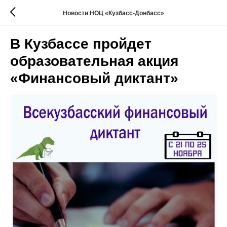
Новости НОЦ «Кузбасс-Донбасс»
В Кузбассе пройдет
образовательная акция
«Финансовый диктант»