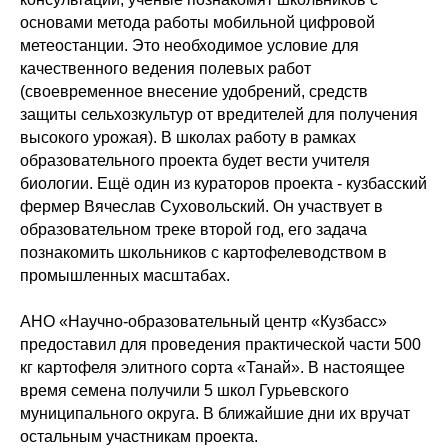
основами метода работы мобильной цифровой
метеостанции. Это необходимое условие для
качественного ведения полевых работ
(своевременное внесение удобрений, средств
защиты сельхозкультур от вредителей для получения
высокого урожая). В школах работу в рамках
образовательного проекта будет вести учителя
биологии. Ещё один из кураторов проекта - кузбасский
фермер Вячеслав Суховольский. Он участвует в
образовательном треке второй год, его задача
познакомить школьников с картофелеводством в
промышленных масштабах.
АНО «Научно-образовательный центр «Кузбасс»
предоставил для проведения практической части 500
кг картофеля элитного сорта «Танай». В настоящее
время семена получили 5 школ Гурьевского
муниципального округа. В ближайшие дни их вручат
остальным участникам проекта.